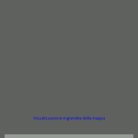
Visualizzazione ingrandita della mappa