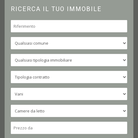
RICERCA IL TUO IMMOBILE